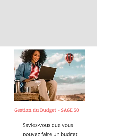
Gestion du Budget - SAGE 50
Saviez-vous que vous
pouvez faire un budget