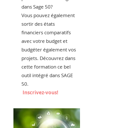
dans Sage 50?
Vous pouvez également
sortir des états
financiers comparatifs
avec votre budget et
budgéter également vos
projets. Découvrez dans
cette formation ce bel
outil intégré dans SAGE
50.
Inscrivez-vous!