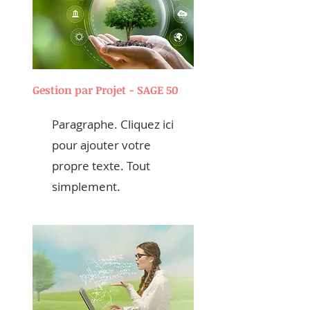
Gestion par Projet - SAGE 50
Paragraphe. Cliquez ici
pour ajouter votre
propre texte. Tout
simplement.