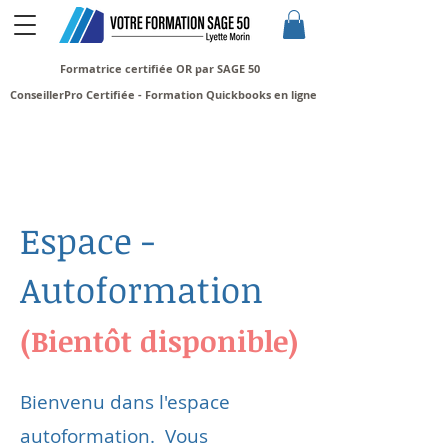
Formatrice certifiée OR par SAGE 50
ConseillerPro Certifiée - Formation Quickbooks en ligne
Espace -
Autoformation
(Bientôt disponible)
Bienvenu dans l'espace
autoformation. Vous