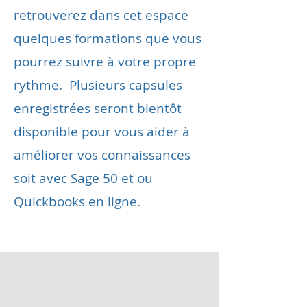
retrouverez dans cet espace
quelques formations que vous
pourrez suivre à votre propre
rythme. Plusieurs capsules
enregistrées seront bientôt
disponible pour vous aider à
améliorer vos connaissances
soit avec Sage 50 et ou
Quickbooks en ligne.