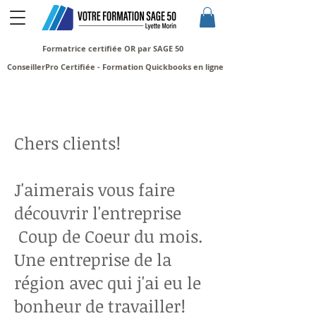
Formatrice certifiée OR par SAGE 50
ConseillerPro Certifiée - Formation Quickbooks en ligne
Chers clients!
J'aimerais vous faire
découvrir l'entreprise
Coup de Coeur du mois.
Une entreprise de la
région avec qui j'ai eu le
bonheur de travailler!