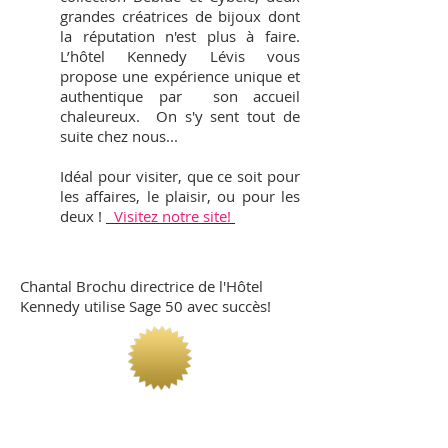
grandes créatrices de bijoux dont
la réputation n'est plus à faire.
L’hôtel Kennedy Lévis vous
propose une expérience unique et
authentique par son accueil
chaleureux. On s'y sent tout de
suite chez nous...
Idéal pour visiter, que ce soit pour
les affaires, le plaisir, ou pour les
deux !
Visitez notre site!
Chantal Brochu directrice de l'Hôtel
Kennedy utilise Sage 50 avec succès!
Boutique en ligne
Formation privée Sage 50