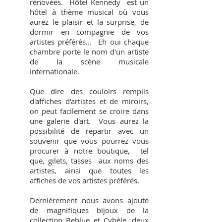
rénovées. Hôtel Kennedy est un
hôtel à thème musical où vous
aurez le plaisir et la surprise, de
dormir en compagnie de vos
artistes préférés... Eh oui chaque
chambre porte le nom d'un artiste
de la scène musicale
internationale.
Que dire des couloirs remplis
d'affiches d'artistes et de miroirs,
on peut facilement se croire dans
une galerie d'art. Vous aurez la
possibilité de repartir avec un
souvenir que vous pourrez vous
procurer à notre boutique, tel
que, gilets, tasses aux noms des
artistes, ainsi que toutes les
affiches de vos artistes préférés.
Dernièrement nous avons ajouté
de magnifiques bijoux de la
collection Beblue et Cybèle, deux