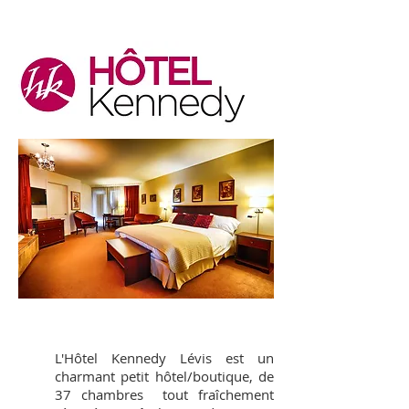
L'Hôtel Kennedy Lévis est un
charmant petit hôtel/boutique, de
37 chambres tout fraîchement