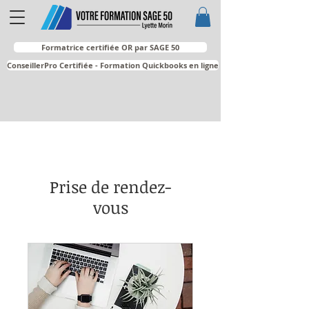
Formatrice certifiée OR par SAGE 50
ConseillerPro Certifiée - Formation Quickbooks en ligne
Prise de rendez-
vous